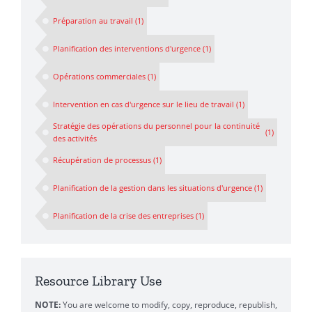
Préparation au travail
(1)
Planification des interventions d'urgence
(1)
Opérations commerciales
(1)
Intervention en cas d'urgence sur le lieu de travail
(1)
Stratégie des opérations du personnel pour la continuité
(1)
des activités
Récupération de processus
(1)
Planification de la gestion dans les situations d'urgence
(1)
Planification de la crise des entreprises
(1)
Resource Library Use
NOTE:
You are welcome to modify, copy, reproduce, republish,