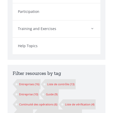
Participation
Training and Exercises
Help Topics
Filter resources by tag
Entreprises
(16)
Liste de contrôle
(13)
Entreprise
(10)
Guide
(9)
Continuité des opérations
(6)
Liste de vérification
(4)