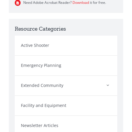
Need Adobe Acrobat Reader?
Download
it for free.
Resource Categories
Active Shooter
Emergency Planning
Extended Community
Facility and Equipment
Newsletter Articles