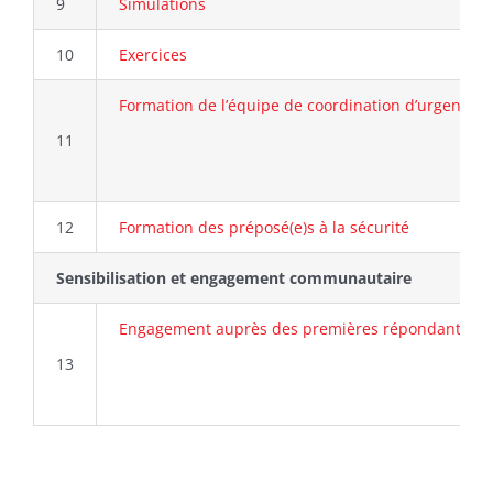
9
Simulations
10
Exercices
Formation de l’équipe de coordination d’urgence (
11
12
Formation des préposé(e)s à la sécurité
Sensibilisation et engagement communautaire
Engagement auprès des premières répondantes e
13