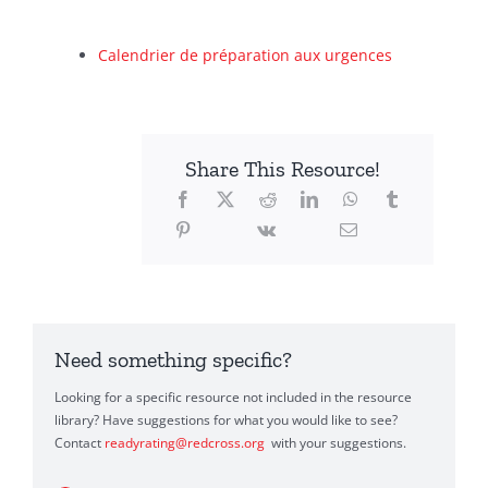
Calendrier de préparation aux urgences
Share This Resource!
Need something specific?
Looking for a specific resource not included in the resource
library? Have suggestions for what you would like to see?
Contact
readyrating@redcross.org
with your suggestions.