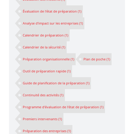
Évaluation de l'état de préparation
(1)
Analyse d'impact sur les entreprises
(1)
Calendrier de préparation
(1)
Calendrier de la sécurité
(1)
Préparation organisationnelle
(1)
Plan de poche
(1)
Outil de préparation rapide
(1)
Guide de planification de la préparation
(1)
Continuité des activités
(1)
Programme d'évaluation de l'état de préparation
(1)
Premiers intervenants
(1)
Préparation des entreprises
(1)