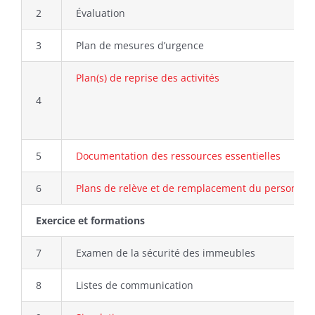
2
Évaluation
3
Plan de mesures d’urgence
Plan(s) de reprise des activités
4
5
Documentation des ressources essentielles
6
Plans de relève et de remplacement du personnel 
Exercice
et formations
7
Examen de la sécurité des immeubles
8
Listes de communication