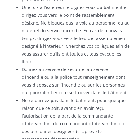
Une fois à l’extérieur, éloignez-vous du bâtiment et
dirigez-vous vers le point de rassemblement
désigné. Ne bloquez pas la voie au personnel ou au
matériel du service incendie. En cas de mauvais
temps, dirigez-vous vers le lieu de rassemblement
désigné à l’intérieur. Cherchez vos collègues afin de
vous assurer qu’ils ont toutes et tous évacué les
lieux.
Donnez au service de sécurité, au service
d’incendie ou à la police tout renseignement dont
vous disposez sur l’incendie ou sur les personnes
qui pourraient encore se trouver dans le bâtiment.
Ne retournez pas dans le bâtiment, pour quelque
raison que ce soit, avant d’en avoir reçu
l’autorisation de la part de la commandante
d’intervention, du commandant d’intervention ou
des personnes désignées (ci-après « le