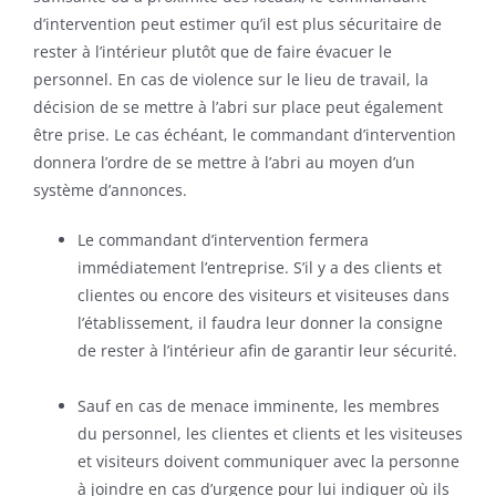
d’intervention peut estimer qu’il est plus sécuritaire de
rester à l’intérieur plutôt que de faire évacuer le
personnel. En cas de violence sur le lieu de travail, la
décision de se mettre à l’abri sur place peut également
être prise. Le cas échéant, le commandant d’intervention
donnera l’ordre de se mettre à l’abri au moyen d’un
système d’annonces.
Le commandant d’intervention fermera
immédiatement l’entreprise. S’il y a des clients et
clientes ou encore des visiteurs et visiteuses dans
l’établissement, il faudra leur donner la consigne
de rester à l’intérieur afin de garantir leur sécurité.
Sauf en cas de menace imminente, les membres
du personnel, les clientes et clients et les visiteuses
et visiteurs doivent communiquer avec la personne
à joindre en cas d’urgence pour lui indiquer où ils