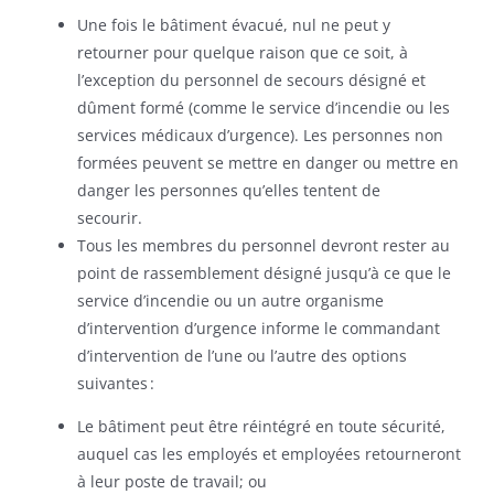
Une fois le bâtiment évacué, nul ne peut y
retourner pour quelque raison que ce soit, à
l’exception du personnel de secours désigné et
dûment formé (comme le service d’incendie ou les
services médicaux d’urgence). Les personnes non
formées peuvent se mettre en danger ou mettre en
danger les personnes qu’elles tentent de
secourir.
Tous les membres du personnel devront rester au
point de rassemblement désigné jusqu’à ce que le
service d’incendie ou un autre organisme
d’intervention d’urgence informe le commandant
d’intervention de l’une ou l’autre des options
suivantes :
Le bâtiment peut être réintégré en toute sécurité,
auquel cas les employés et employées retourneront
à leur poste de travail; ou