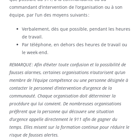
commandant d’intervention de l’organisation ou à son
Sponsors
équipe, par l’un des moyens suivants :
Contact
Verbalement, dès que possible, pendant les heures
de travail.
Search
Par téléphone, en dehors des heures de travail ou
For:
le week-end.
REMARQUE : Afin d’éviter toute confusion et la possibilité de
fausses alarmes, certaines organisations n’autorisent qu’un
membre de l’équipe compétence ou une personne désignée à
contacter le personnel d’intervention d’urgence de la
communauté. Chaque organisation doit déterminer la
procédure qui lui convient. De nombreuses organisations
préfèrent que la personne qui découvre une situation
d’urgence appelle directement le 911 afin de gagner du
temps. Elles misent sur la formation continue pour réduire le
risque de fausses alertes.