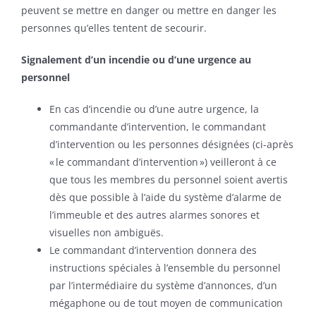
peuvent se mettre en danger ou mettre en danger les
personnes qu’elles tentent de secourir.
Signalement d’un incendie ou d’une urgence au
personnel
En cas d’incendie ou d’une autre urgence, la
commandante d’intervention, le commandant
d’intervention ou les personnes désignées (ci-après
« le commandant d’intervention ») veilleront à ce
que tous les membres du personnel soient avertis
dès que possible à l’aide du système d’alarme de
l’immeuble et des autres alarmes sonores et
visuelles non ambiguës.
Le commandant d’intervention donnera des
instructions spéciales à l’ensemble du personnel
par l’intermédiaire du système d’annonces, d’un
mégaphone ou de tout moyen de communication