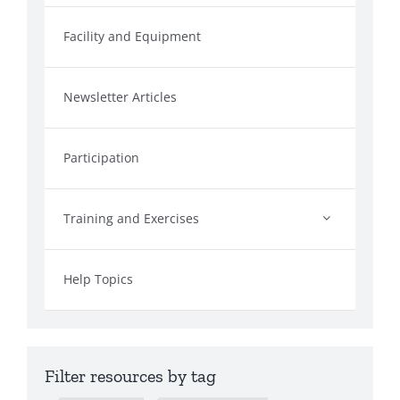
Facility and Equipment
Newsletter Articles
Participation
Training and Exercises
Help Topics
Filter resources by tag