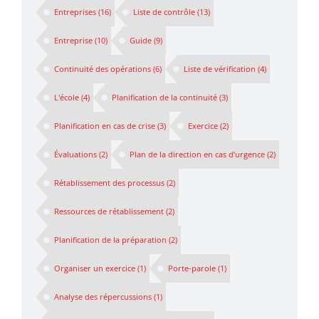
Entreprises
(16)
Liste de contrôle
(13)
Entreprise
(10)
Guide
(9)
Continuité des opérations
(6)
Liste de vérification
(4)
L'école
(4)
Planification de la continuité
(3)
Planification en cas de crise
(3)
Exercice
(2)
Évaluations
(2)
Plan de la direction en cas d’urgence
(2)
Rétablissement des processus
(2)
Ressources de rétablissement
(2)
Planification de la préparation
(2)
Organiser un exercice
(1)
Porte-parole
(1)
Analyse des répercussions
(1)