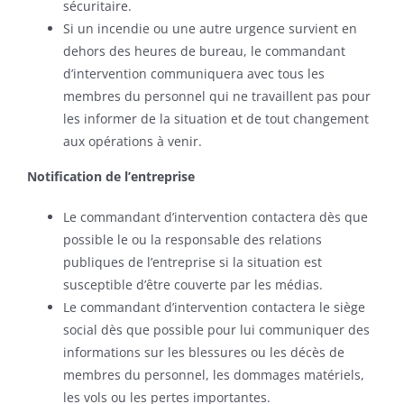
sécuritaire.
Si un incendie ou une autre urgence survient en
dehors des heures de bureau, le commandant
d’intervention communiquera avec tous les
membres du personnel qui ne travaillent pas pour
les informer de la situation et de tout changement
aux opérations à venir.
Notification de l’entreprise
Le commandant d’intervention contactera dès que
possible le ou la responsable des relations
publiques de l’entreprise si la situation est
susceptible d’être couverte par les médias.
Le commandant d’intervention contactera le siège
social dès que possible pour lui communiquer des
informations sur les blessures ou les décès de
membres du personnel, les dommages matériels,
les vols ou les pertes importantes.