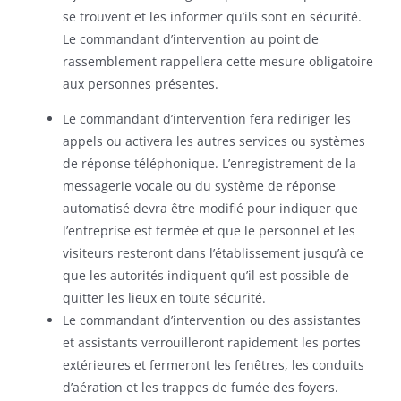
se trouvent et les informer qu’ils sont en sécurité.
Le commandant d’intervention au point de
rassemblement rappellera cette mesure obligatoire
aux personnes présentes.
Le commandant d’intervention fera rediriger les
appels ou activera les autres services ou systèmes
de réponse téléphonique. L’enregistrement de la
messagerie vocale ou du système de réponse
automatisé devra être modifié pour indiquer que
l’entreprise est fermée et que le personnel et les
visiteurs resteront dans l’établissement jusqu’à ce
que les autorités indiquent qu’il est possible de
quitter les lieux en toute sécurité.
Le commandant d’intervention ou des assistantes
et assistants verrouilleront rapidement les portes
extérieures et fermeront les fenêtres, les conduits
d’aération et les trappes de fumée des foyers.