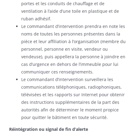
portes et les conduits de chauffage et de
ventilation à l’aide d’une toile en plastique et de
ruban adhésif.
Le commandant d’intervention prendra en note les
noms de toutes les personnes présentes dans la
pièce et leur affiliation à l’organisation (membre du
personnel, personne en visite, vendeur ou
vendeuse), puis appellera la personne à joindre en
cas d’urgence en dehors de l’immeuble pour lui
communiquer ces renseignements.
Le commandant d’intervention surveillera les
communications téléphoniques, radiophoniques,
télévisées et les rapports sur Internet pour obtenir
des instructions supplémentaires de la part des
autorités afin de déterminer le moment propice
pour quitter le bâtiment en toute sécurité.
Réintégration ou signal de fin d’alerte