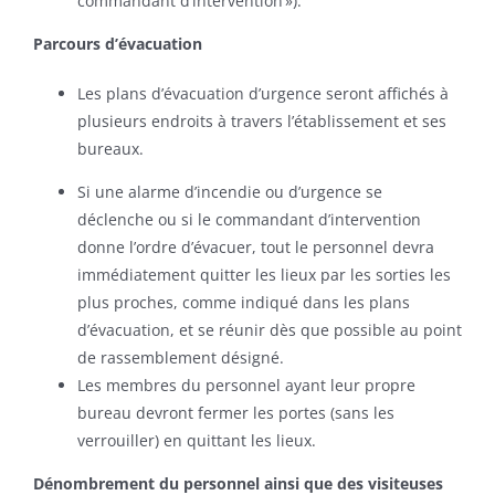
commandant d’intervention »).
Parcours d’évacuation
Les plans d’évacuation d’urgence seront affichés à
plusieurs endroits à travers l’établissement et ses
bureaux.
Si une alarme d’incendie ou d’urgence se
déclenche ou si le commandant d’intervention
donne l’ordre d’évacuer, tout le personnel devra
immédiatement quitter les lieux par les sorties les
plus proches, comme indiqué dans les plans
d’évacuation, et se réunir dès que possible au point
de rassemblement désigné.
Les membres du personnel ayant leur propre
bureau devront fermer les portes (sans les
verrouiller) en quittant les lieux.
Dénombrement du personnel ainsi que des visiteuses