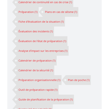
Calendrier de continuité en cas de crise
(1)
Préparation
(1)
Plans en cas de séisme
(1)
Fiche d'évaluation de la situation
(1)
Évaluation des incidents
(1)
Évaluation de l'état de préparation
(1)
Analyse d'impact sur les entreprises
(1)
Calendrier de préparation
(1)
Calendrier de la sécurité
(1)
Préparation organisationnelle
(1)
Plan de poche
(1)
Outil de préparation rapide
(1)
Guide de planification de la préparation
(1)