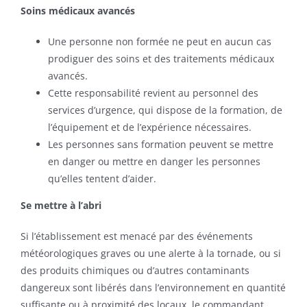
Soins médicaux avancés
Une personne non formée ne peut en aucun cas
prodiguer des soins et des traitements médicaux
avancés.
Cette responsabilité revient au personnel des
services d’urgence, qui dispose de la formation, de
l’équipement et de l’expérience nécessaires.
Les personnes sans formation peuvent se mettre
en danger ou mettre en danger les personnes
qu’elles tentent d’aider.
Se mettre à l’abri
Si l’établissement est menacé par des événements
météorologiques graves ou une alerte à la tornade, ou si
des produits chimiques ou d’autres contaminants
dangereux sont libérés dans l’environnement en quantité
suffisante ou à proximité des locaux, le commandant