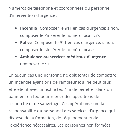
Numéros de téléphone et coordonnées du personnel
d’intervention d’urgence :
Incendie
: Composer le 911 en cas d’urgence; sinon,
composer le <insérer le numéro local ici>.
Police
: Composer le 911 en cas d’urgence; sinon,
composer le <insérer le numéro local>.
Ambulance ou services médicaux d’urgence
:
Composer le 911.
En aucun cas une personne ne doit tenter de combattre
un incendie ayant pris de l’ampleur (qui ne peut plus
être éteint avec un extincteur) ni de pénétrer dans un
bâtiment en feu pour mener des opérations de
recherche et de sauvetage. Ces opérations sont la
responsabilité du personnel des services d’urgence qui
dispose de la formation, de l’équipement et de
l’expérience nécessaires. Les personnes non formées