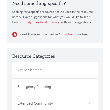
Need something specific?
Looking for a specific resource not included in the resource
library? Have suggestions for what you would like to see?
Contact
readyrating@redcross.org
with your suggestions.
Need Adobe Acrobat Reader?
Download
it for free.
Resource Categories
Active Shooter
Emergency Planning
Extended Community