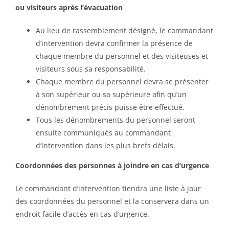
ou visiteurs après l’évacuation
Au lieu de rassemblement désigné, le commandant
d’intervention devra confirmer la présence de
chaque membre du personnel et des visiteuses et
visiteurs sous sa responsabilité.
Chaque membre du personnel devra se présenter
à son supérieur ou sa supérieure afin qu’un
dénombrement précis puisse être effectué.
Tous les dénombrements du personnel seront
ensuite communiqués au commandant
d’intervention dans les plus brefs délais.
Coordonnées des personnes à joindre en cas d’urgence
Le commandant d’intervention tiendra une liste à jour
des coordonnées du personnel et la conservera dans un
endroit facile d’accès en cas d’urgence.