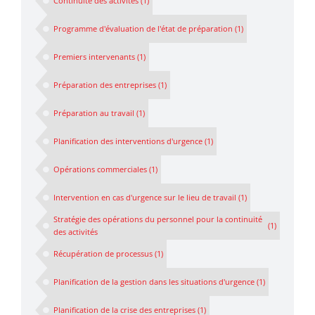
Continuité des activités
(1)
Programme d'évaluation de l'état de préparation
(1)
Premiers intervenants
(1)
Préparation des entreprises
(1)
Préparation au travail
(1)
Planification des interventions d'urgence
(1)
Opérations commerciales
(1)
Intervention en cas d'urgence sur le lieu de travail
(1)
Stratégie des opérations du personnel pour la continuité
(1)
des activités
Récupération de processus
(1)
Planification de la gestion dans les situations d'urgence
(1)
Planification de la crise des entreprises
(1)