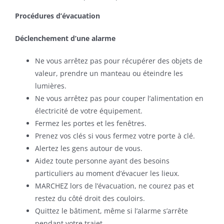
Procédures d’évacuation
Déclenchement d’une alarme
Ne vous arrêtez pas pour récupérer des objets de
valeur, prendre un manteau ou éteindre les
lumières.
Ne vous arrêtez pas pour couper l’alimentation en
électricité de votre équipement.
Fermez les portes et les fenêtres.
Prenez vos clés si vous fermez votre porte à clé.
Alertez les gens autour de vous.
Aidez toute personne ayant des besoins
particuliers au moment d’évacuer les lieux.
MARCHEZ lors de l’évacuation, ne courez pas et
restez du côté droit des couloirs.
Quittez le bâtiment, même si l’alarme s’arrête
pendant votre trajet.