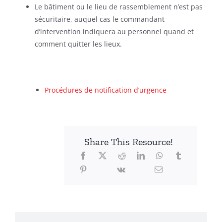
Le bâtiment ou le lieu de rassemblement n’est pas
sécuritaire, auquel cas le commandant
d’intervention indiquera au personnel quand et
comment quitter les lieux.
Procédures de notification d’urgence
Share This Resource!