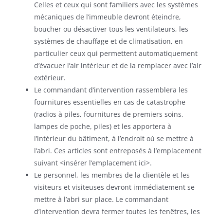
Celles et ceux qui sont familiers avec les systèmes
mécaniques de l’immeuble devront éteindre,
boucher ou désactiver tous les ventilateurs, les
systèmes de chauffage et de climatisation, en
particulier ceux qui permettent automatiquement
d’évacuer l’air intérieur et de la remplacer avec l’air
extérieur.
Le commandant d’intervention rassemblera les
fournitures essentielles en cas de catastrophe
(radios à piles, fournitures de premiers soins,
lampes de poche, piles) et les apportera à
l’intérieur du bâtiment, à l’endroit où se mettre à
l’abri. Ces articles sont entreposés à l’emplacement
suivant <insérer l’emplacement ici>.
Le personnel, les membres de la clientèle et les
visiteurs et visiteuses devront immédiatement se
mettre à l’abri sur place. Le commandant
d’intervention devra fermer toutes les fenêtres, les