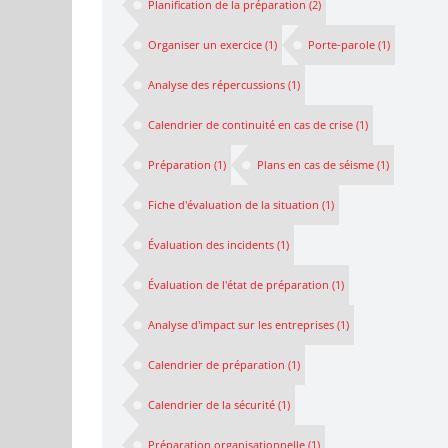
Planification de la préparation
(2)
Organiser un exercice
(1)
Porte-parole
(1)
Analyse des répercussions
(1)
Calendrier de continuité en cas de crise
(1)
Préparation
(1)
Plans en cas de séisme
(1)
Fiche d'évaluation de la situation
(1)
Évaluation des incidents
(1)
Évaluation de l'état de préparation
(1)
Analyse d'impact sur les entreprises
(1)
Calendrier de préparation
(1)
Calendrier de la sécurité
(1)
Préparation organisationnelle
(1)