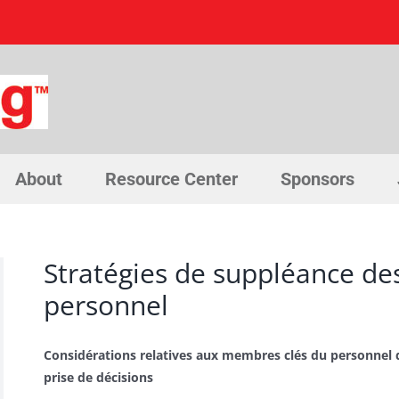
About
Resource Center
Sponsors
Stratégies de suppléance d
personnel
Considérations relatives aux membres clés du personnel 
prise de décisions