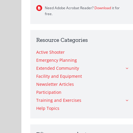
Need Adobe Acrobat Reader?
Download
it for
free.
Resource Categories
Active Shooter
Emergency Planning
Extended Community
Facility and Equipment
Newsletter Articles
Participation
Training and Exercises
Help Topics