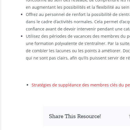
en augmentant les possibilités et la flexibilité au sein 
Offrez au personnel de renfort la possibilité de s’ent
dans le cadre d’activités normales. Cela permet d’acqu
confiance avant de devoir intervenir pendant une ca
Utilisez des périodes de vacances des membres du p
une formation polyvalente de s’entraîner. Par la suit
de combler les lacunes ou les points à améliorer. Do
qui ne sont pas clairs, afin qu’ils puissent servir de 
Stratégies de suppléance des membres clés du p
Share This Resource!