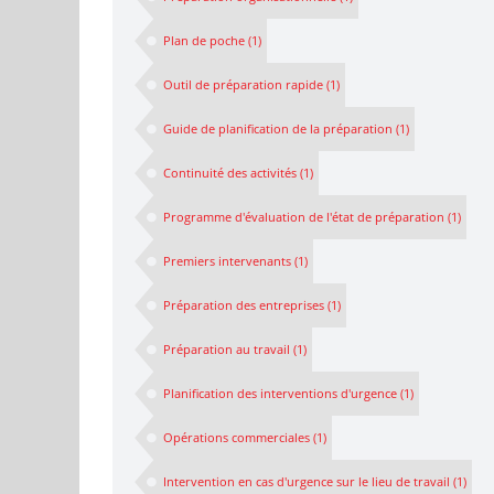
Plan de poche
(1)
Outil de préparation rapide
(1)
Guide de planification de la préparation
(1)
Continuité des activités
(1)
Programme d'évaluation de l'état de préparation
(1)
Premiers intervenants
(1)
Préparation des entreprises
(1)
Préparation au travail
(1)
Planification des interventions d'urgence
(1)
Opérations commerciales
(1)
Intervention en cas d'urgence sur le lieu de travail
(1)