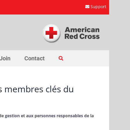
Support
Join
Contact
es membres clés du
de gestion et aux personnes responsables de la